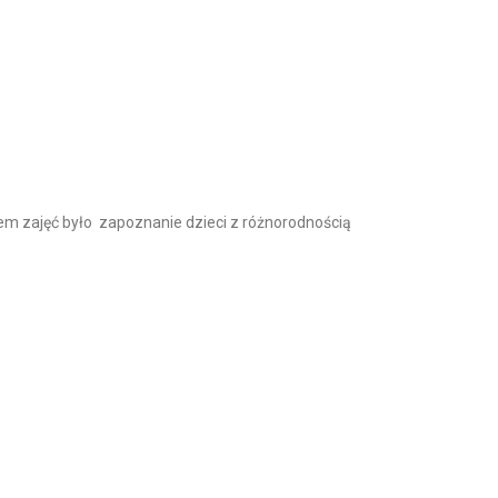
em zajęć było zapoznanie dzieci z różnorodnością