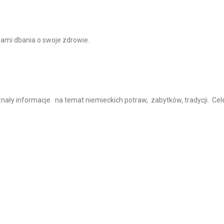
bami dbania o swoje zdrowie.
nały informacje na temat niemieckich potraw, zabytków, tradycji. Cel