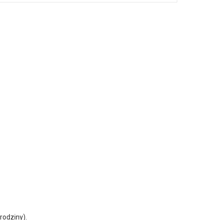
rodziny).