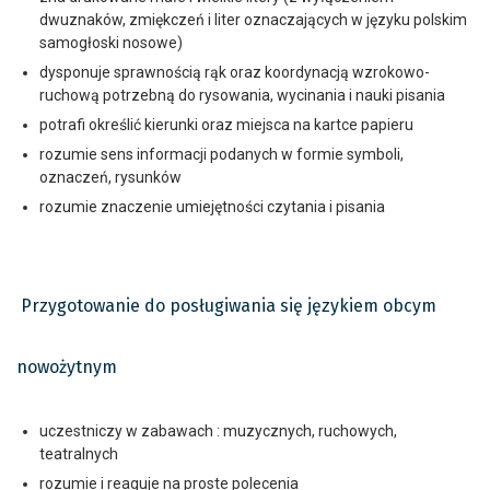
dwuznaków, zmiękczeń i liter oznaczających w języku polskim
samogłoski nosowe)
dysponuje sprawnością rąk oraz koordynacją wzrokowo-
ruchową potrzebną do rysowania, wycinania i nauki pisania
potrafi określić kierunki oraz miejsca na kartce papieru
rozumie sens informacji podanych w formie symboli,
oznaczeń, rysunków
rozumie znaczenie umiejętności czytania i pisania
Przygotowanie do posługiwania się językiem obcym
nowożytnym
uczestniczy w zabawach : muzycznych, ruchowych,
teatralnych
rozumie i reaguje na proste polecenia