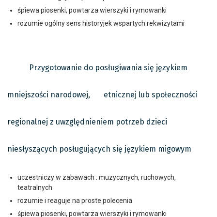
śpiewa piosenki, powtarza wierszyki i rymowanki
rozumie ogólny sens historyjek wspartych rekwizytami
Przygotowanie do posługiwania się językiem
mniejszości narodowej, etnicznej lub społeczności
regionalnej z uwzględnieniem potrzeb dzieci
niesłyszących posługujących się językiem migowym
uczestniczy w zabawach : muzycznych, ruchowych,
teatralnych
rozumie i reaguje na proste polecenia
śpiewa piosenki, powtarza wierszyki i rymowanki