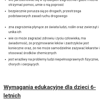
otrzymać pomoc, umie o nią poprosić
bezpiecznie porusza się po drogach, przestrzega
podstawowych zasad ruchu drogowego
zna zagrożenia płynące ze świata ludzi, roślin oraz zwierząt i
unika ich
wie co może zagrażać zdrowiu i życiu człowieka, ma
świadomość, że przyjmowanie leków i zastrzyków jest
konieczne oraz, że nie może samodzielnie zażywać lekarstw i
stosować środków chemicznych
jest wrażliwy na problemy ludzi niepełnosprawnych fizycznie,
chorych i cierpiących.
Wymagania edukacyjne dla dzieci 6-
letnich