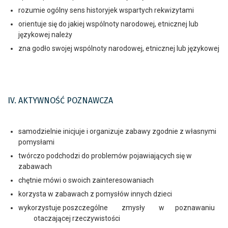
rozumie ogólny sens historyjek wspartych rekwizytami
orientuje się do jakiej wspólnoty narodowej, etnicznej lub
językowej należy
zna godło swojej wspólnoty narodowej, etnicznej lub językowej
IV. AKTYWNOŚĆ POZNAWCZA
samodzielnie inicjuje i organizuje zabawy zgodnie z własnymi
pomysłami
twórczo podchodzi do problemów pojawiających się w
zabawach
chętnie mówi o swoich zainteresowaniach
korzysta w zabawach z pomysłów innych dzieci
wykorzystuje poszczególne zmysły w poznawaniu
otaczającej rzeczywistości