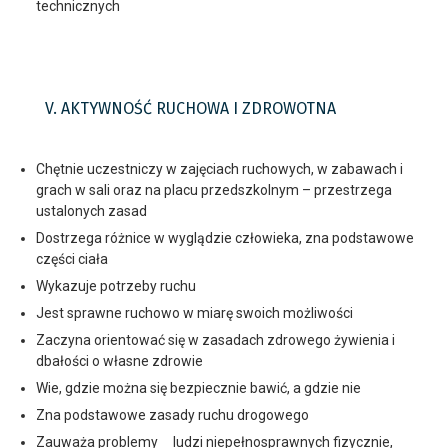
technicznych
V. AKTYWNOŚĆ RUCHOWA I ZDROWOTNA
Chętnie uczestniczy w zajęciach ruchowych, w zabawach i
grach w sali oraz na placu przedszkolnym – przestrzega
ustalonych zasad
Dostrzega różnice w wyglądzie człowieka, zna podstawowe
części ciała
Wykazuje potrzeby ruchu
Jest sprawne ruchowo w miarę swoich możliwości
Zaczyna orientować się w zasadach zdrowego żywienia i
dbałości o własne zdrowie
Wie, gdzie można się bezpiecznie bawić, a gdzie nie
Zna podstawowe zasady ruchu drogowego
Zauważa problemy ludzi niepełnosprawnych fizycznie,