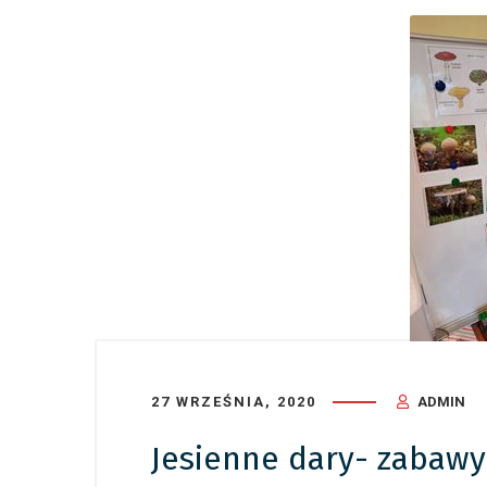
27 WRZEŚNIA, 2020
ADMIN
Jesienne dary- zabawy 