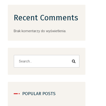
Recent Comments
Brak komentarzy do wyświetlenia.
Search
POPULAR POSTS