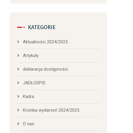
KATEGORIE
Aktualności 2024/2025
Artykuły
deklaracja dostępności
JADŁOSPIS
Kadra
Kronika wydarzeń 2024/2025
O nas