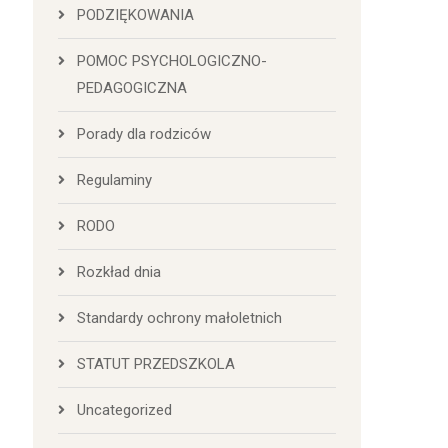
PODZIĘKOWANIA
POMOC PSYCHOLOGICZNO-
PEDAGOGICZNA
Porady dla rodziców
Regulaminy
RODO
Rozkład dnia
Standardy ochrony małoletnich
STATUT PRZEDSZKOLA
Uncategorized