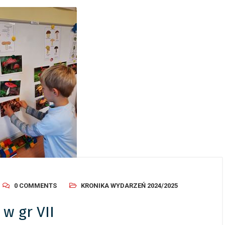
0 COMMENTS
KRONIKA WYDARZEŃ 2024/2025
w gr VII