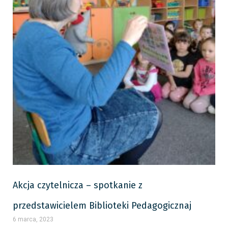
Akcja czytelnicza – spotkanie z
przedstawicielem Biblioteki Pedagogicznaj
6 marca, 2023