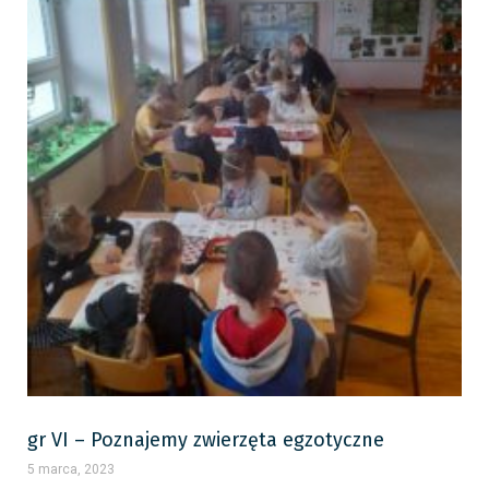
gr VI – Poznajemy zwierzęta egzotyczne
5 marca, 2023