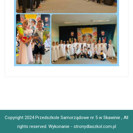
Copyright 2024 Przedszkole Samorządowe nr 5 w Skawinie , All
rights reserved.
Wykonanie - stronydlaszkol.com.pl