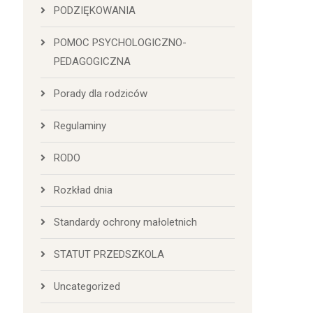
PODZIĘKOWANIA
POMOC PSYCHOLOGICZNO-
PEDAGOGICZNA
Porady dla rodziców
Regulaminy
RODO
Rozkład dnia
Standardy ochrony małoletnich
STATUT PRZEDSZKOLA
Uncategorized