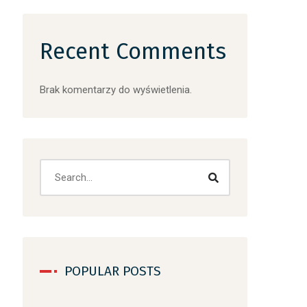
Recent Comments
Brak komentarzy do wyświetlenia.
Search
POPULAR POSTS