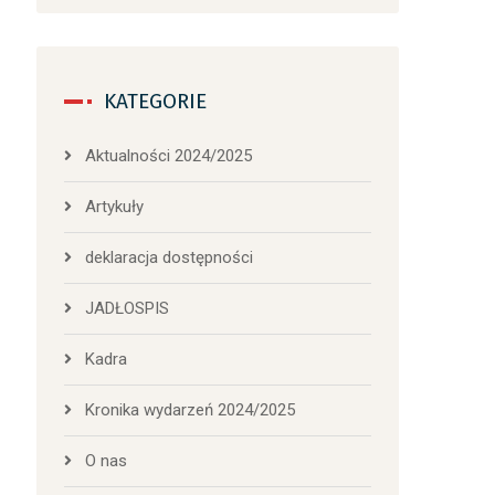
KATEGORIE
Aktualności 2024/2025
Artykuły
deklaracja dostępności
JADŁOSPIS
Kadra
Kronika wydarzeń 2024/2025
O nas