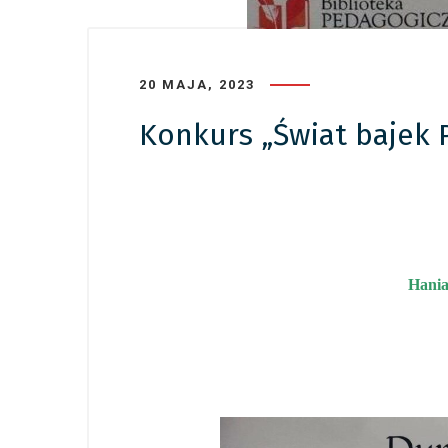
20 MAJA, 2023
Konkurs „Świat bajek P
Hani