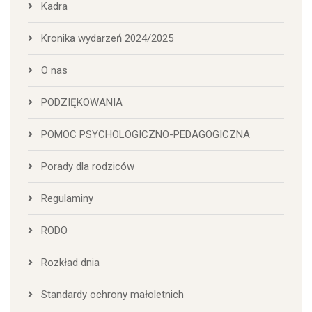
Kadra
Kronika wydarzeń 2024/2025
O nas
PODZIĘKOWANIA
POMOC PSYCHOLOGICZNO-PEDAGOGICZNA
Porady dla rodziców
Regulaminy
RODO
Rozkład dnia
Standardy ochrony małoletnich