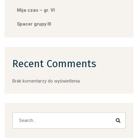
Mija czas – gr. VI
Spacer grupy III
Recent Comments
Brak komentarzy do wyświetlenia.
Search