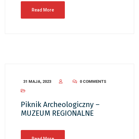
Read More
31 MAJA, 2023
0 COMMENTS
Piknik Archeologiczny –
MUZEUM REGIONALNE
Read More