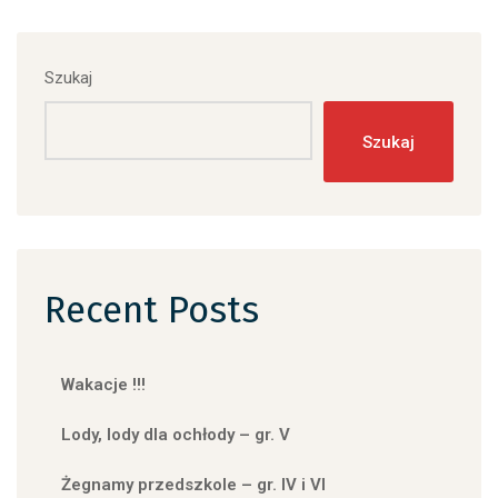
Szukaj
Szukaj
Recent Posts
Wakacje !!!
Lody, lody dla ochłody – gr. V
Żegnamy przedszkole – gr. IV i VI