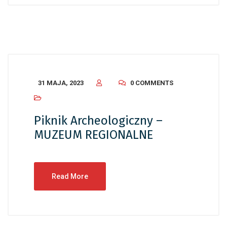
31 MAJA, 2023
0 COMMENTS
Piknik Archeologiczny –
MUZEUM REGIONALNE
Read More