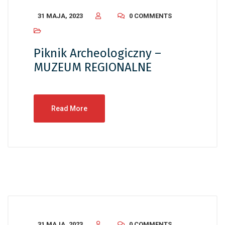
31 MAJA, 2023
0 COMMENTS
Piknik Archeologiczny –
MUZEUM REGIONALNE
Read More
31 MAJA, 2023
0 COMMENTS