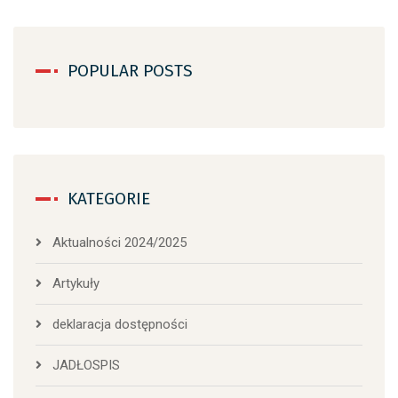
POPULAR POSTS
KATEGORIE
Aktualności 2024/2025
Artykuły
deklaracja dostępności
JADŁOSPIS