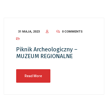
31 MAJA, 2023
0 COMMENTS
Piknik Archeologiczny –
MUZEUM REGIONALNE
Read More