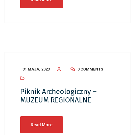
31 MAJA, 2023
0 COMMENTS
Piknik Archeologiczny –
MUZEUM REGIONALNE
Read More