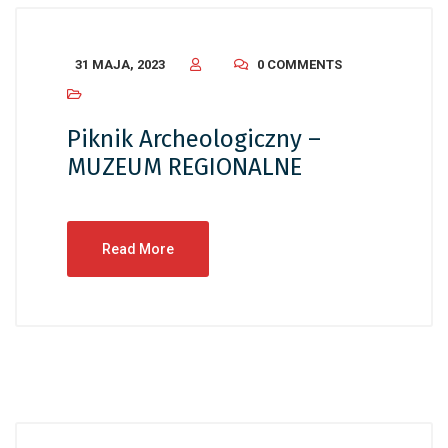
31 MAJA, 2023
0 COMMENTS
Piknik Archeologiczny –
MUZEUM REGIONALNE
Read More