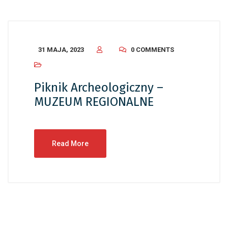
31 MAJA, 2023
0 COMMENTS
Piknik Archeologiczny –
MUZEUM REGIONALNE
Read More