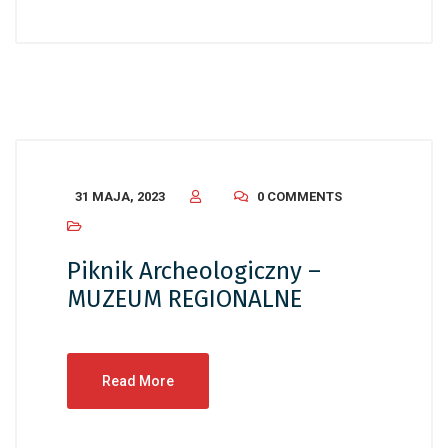
31 MAJA, 2023
0 COMMENTS
Piknik Archeologiczny –
MUZEUM REGIONALNE
Read More