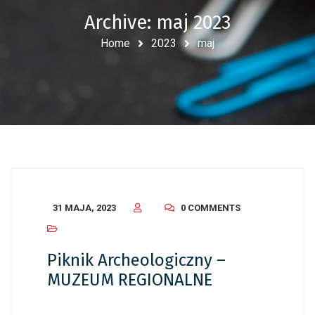
Archive: maj 2023
Home
2023
maj
31 MAJA, 2023
0 COMMENTS
Piknik Archeologiczny –
MUZEUM REGIONALNE