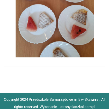
Copyright 2024 Przedszkole Samorządowe nr 5 w Skawinie , All
rights reserved.
Wykonanie - stronydlaszkol.com.pl