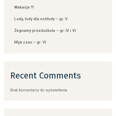
Wakacje !!!
Lody, lody dla ochłody – gr. V
Żegnamy przedszkole – gr. IV i VI
Mija czas – gr. VI
Recent Comments
Brak komentarzy do wyświetlenia.