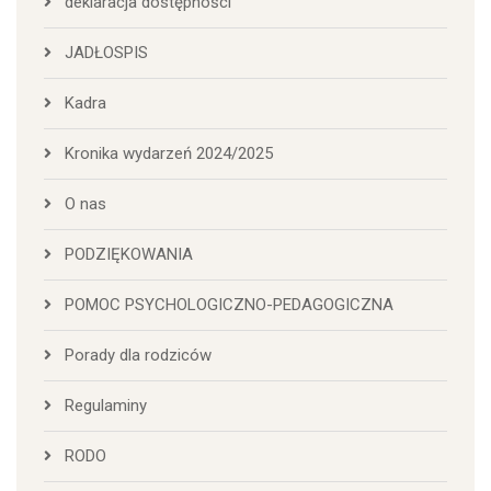
deklaracja dostępności
JADŁOSPIS
Kadra
Kronika wydarzeń 2024/2025
O nas
PODZIĘKOWANIA
POMOC PSYCHOLOGICZNO-PEDAGOGICZNA
Porady dla rodziców
Regulaminy
RODO