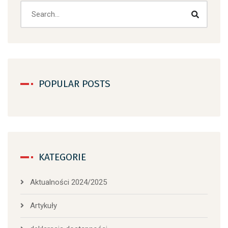
Search
POPULAR POSTS
KATEGORIE
Aktualności 2024/2025
Artykuły