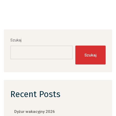
Szukaj
Szukaj
Recent Posts
Dyżur wakacyjny 2026