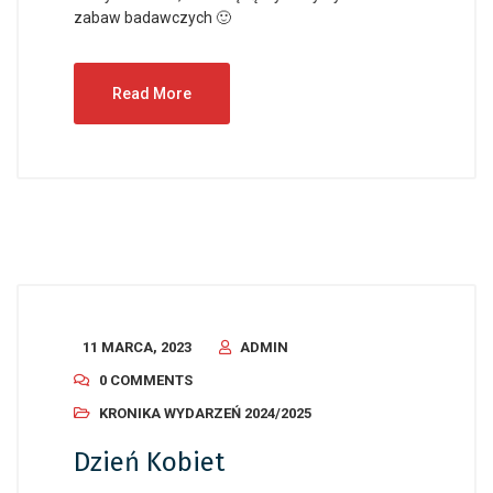
zabaw badawczych 🙂
Read More
11 MARCA, 2023
ADMIN
0 COMMENTS
KRONIKA WYDARZEŃ 2024/2025
Dzień Kobiet