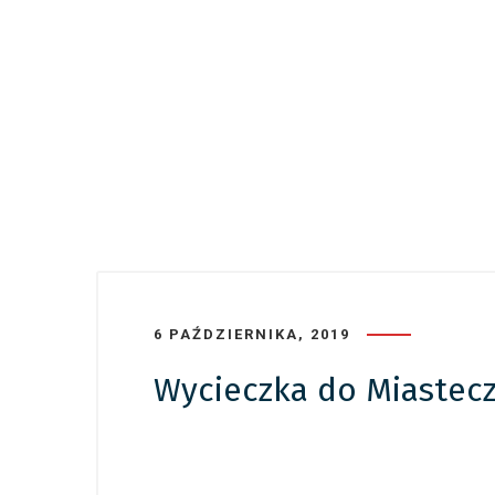
6 PAŹDZIERNIKA, 2019
Wycieczka do Miastec