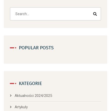
Search
POPULAR POSTS
KATEGORIE
Aktualności 2024/2025
Artykuły