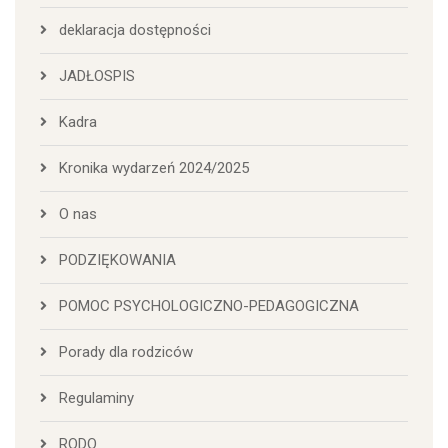
deklaracja dostępności
JADŁOSPIS
Kadra
Kronika wydarzeń 2024/2025
O nas
PODZIĘKOWANIA
POMOC PSYCHOLOGICZNO-PEDAGOGICZNA
Porady dla rodziców
Regulaminy
RODO