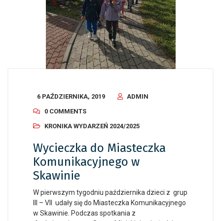
6 PAŹDZIERNIKA, 2019
ADMIN
0 COMMENTS
KRONIKA WYDARZEŃ 2024/2025
Wycieczka do Miasteczka
Komunikacyjnego w
Skawinie
W pierwszym tygodniu października dzieci z grup
III – VII udały się do Miasteczka Komunikacyjnego
w Skawinie. Podczas spotkania z