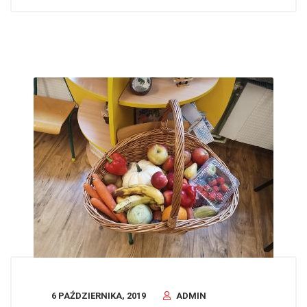
6 PAŹDZIERNIKA, 2019
ADMIN