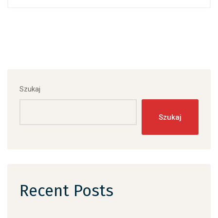
Szukaj
Szukaj
Recent Posts