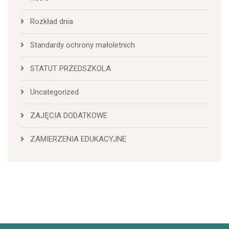
Rozkład dnia
Standardy ochrony małoletnich
STATUT PRZEDSZKOLA
Uncategorized
ZAJĘCIA DODATKOWE
ZAMIERZENIA EDUKACYJNE