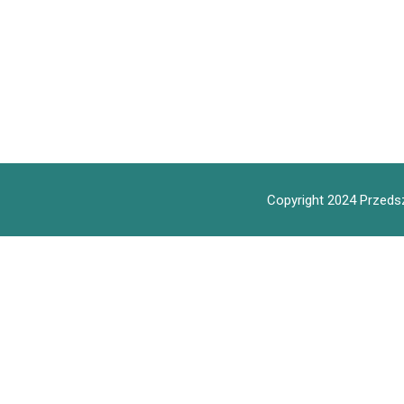
Copyright 2024 Przedsz