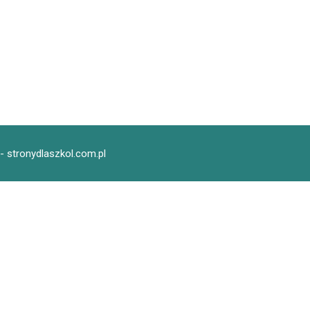
- stronydlaszkol.com.pl