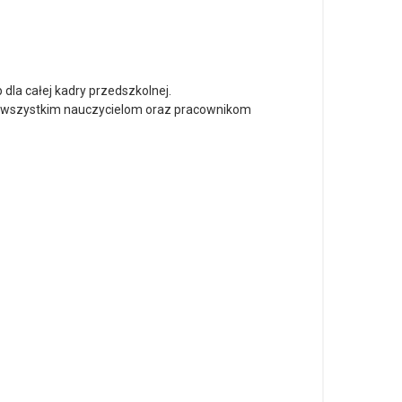
dla całej kadry przedszkolnej.
a wszystkim nauczycielom oraz pracownikom