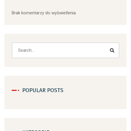
Brak komentarzy do wyświetlenia.
Search
POPULAR POSTS