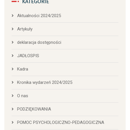
KATEGORIE
Aktualności 2024/2025
Artykuły
deklaracja dostępności
JADŁOSPIS
Kadra
Kronika wydarzeń 2024/2025
O nas
PODZIĘKOWANIA
POMOC PSYCHOLOGICZNO-PEDAGOGICZNA