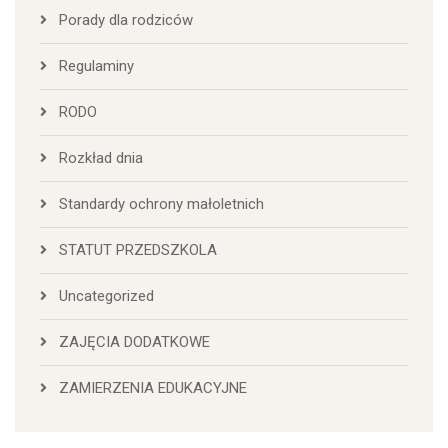
Porady dla rodziców
Regulaminy
RODO
Rozkład dnia
Standardy ochrony małoletnich
STATUT PRZEDSZKOLA
Uncategorized
ZAJĘCIA DODATKOWE
ZAMIERZENIA EDUKACYJNE