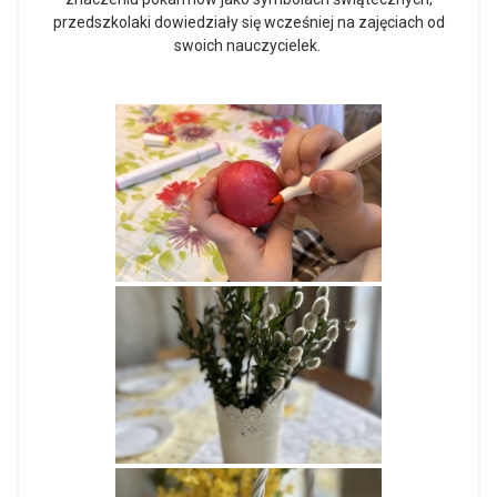
przedszkolaki dowiedziały się wcześniej na zajęciach od
swoich nauczycielek.