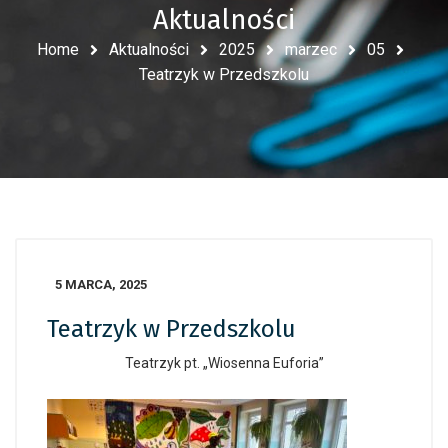
Aktualności
Home
Aktualności
2025
marzec
05
Teatrzyk w Przedszkolu
5 MARCA, 2025
Teatrzyk w Przedszkolu
Teatrzyk pt. „Wiosenna Euforia”