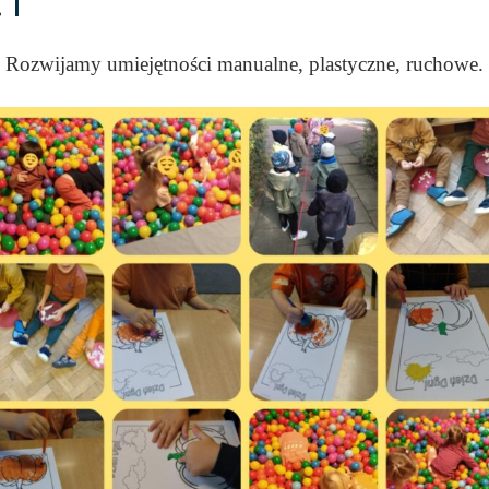
 I
Rozwijamy umiejętności manualne, plastyczne, ruchowe.