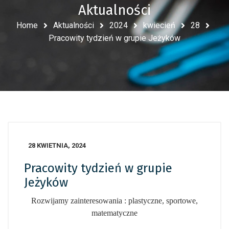
Aktualności
Home
Aktualności
2024
kwiecień
28
Pracowity tydzień w grupie Jeżyków
28 KWIETNIA, 2024
Pracowity tydzień w grupie
Jeżyków
Rozwijamy zainteresowania : plastyczne, sportowe,
matematyczne