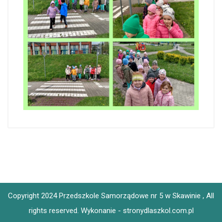
Copyright 2024 Przedszkole Samorządowe nr 5 w Skawinie , All
rights reserved.
Wykonanie - stronydlaszkol.com.pl