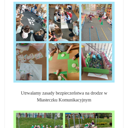
Utrwalamy zasady bezpieczeństwa na drodze w
Miasteczku Komunikacyjnym