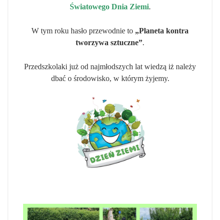
Światowego Dnia Ziemi
.
W tym roku hasło przewodnie to
„Planeta kontra
tworzywa sztuczne”
.
Przedszkolaki już od najmłodszych lat wiedzą iż należy
dbać o środowisko, w którym żyjemy.