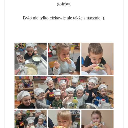
gofrów.
Było nie tylko ciekawie ale także smacznie :).