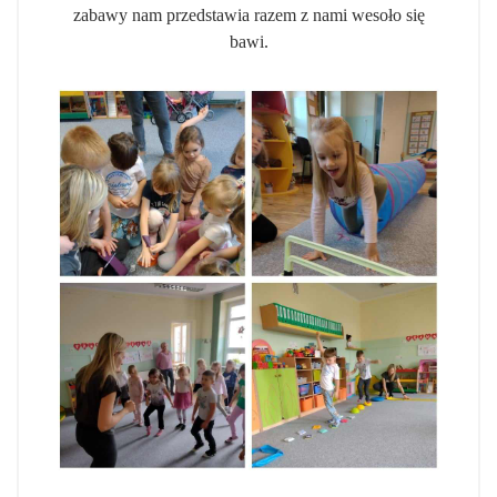
zabawy nam przedstawia razem z nami wesoło się
bawi.