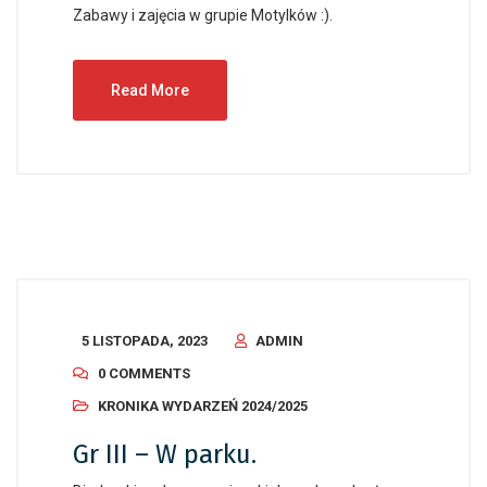
Zabawy i zajęcia w grupie Motylków :).
Read More
5 LISTOPADA, 2023
ADMIN
0 COMMENTS
KRONIKA WYDARZEŃ 2024/2025
Gr III – W parku.