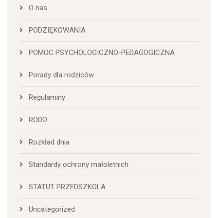
O nas
PODZIĘKOWANIA
POMOC PSYCHOLOGICZNO-PEDAGOGICZNA
Porady dla rodziców
Regulaminy
RODO
Rozkład dnia
Standardy ochrony małoletnich
STATUT PRZEDSZKOLA
Uncategorized