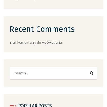
Recent Comments
Brak komentarzy do wyświetlenia.
Search
POPULAR POSTS