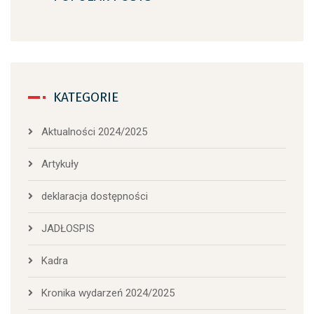
KATEGORIE
Aktualności 2024/2025
Artykuły
deklaracja dostępności
JADŁOSPIS
Kadra
Kronika wydarzeń 2024/2025