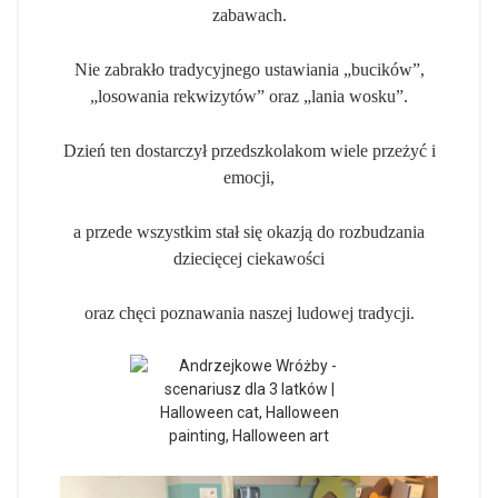
zabawach.
Nie zabrakło tradycyjnego ustawiania „bucików”,
„losowania rekwizytów” oraz „lania wosku”.
Dzień ten dostarczył przedszkolakom wiele przeżyć i
emocji,
a przede wszystkim stał się okazją do rozbudzania
dziecięcej ciekawości
oraz chęci poznawania naszej ludowej tradycji.