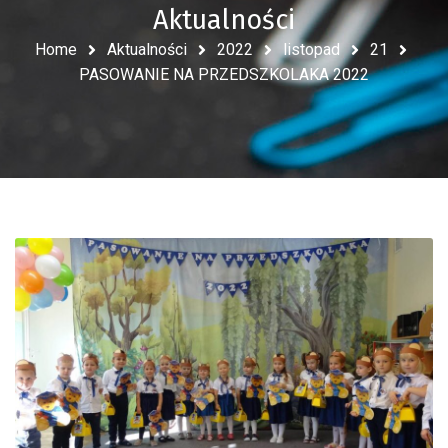
Aktualności
Home
Aktualności
2022
listopad
21
PASOWANIE NA PRZEDSZKOLAKA 2022