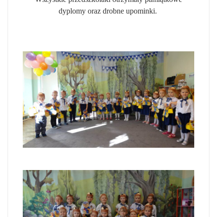
dyplomy oraz drobne upominki.