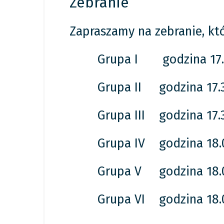
Zebranie
Zapraszamy na zebranie, któ
Grupa I godzina 17.
Grupa II godzina 17.
Grupa III godzina 17.
Grupa IV godzina 18.
Grupa V godzina 18.
Grupa VI godzina 18.