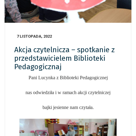
7 LISTOPADA, 2022
Akcja czytelnicza – spotkanie z
przedstawicielem Biblioteki
Pedagogicznaj
Pani Lucynka z Biblioteki Pedagogicznej
nas odwiedziła i w ramach akcji czytelniczej
bajki jesienne nam czytała.