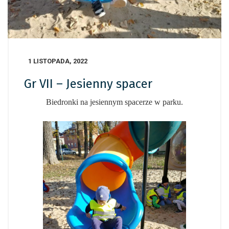
1 LISTOPADA, 2022
Gr VII – Jesienny spacer
Biedronki na jesiennym spacerze w parku.