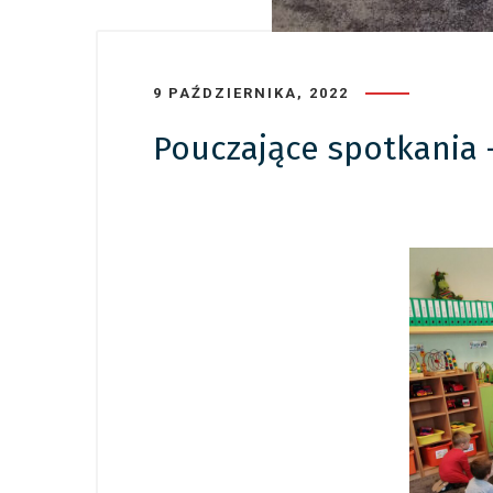
9 PAŹDZIERNIKA, 2022
Pouczające spotkania –