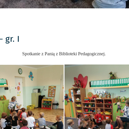
 gr. I
Spotkanie z Panią z Biblioteki Pedagogicznej
.