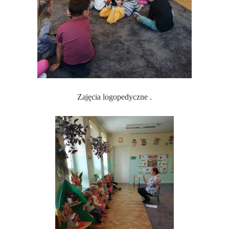
Zajęcia logopedyczne .