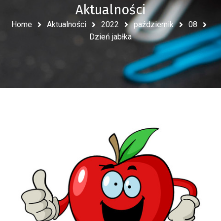
Aktualności
Home
Aktualności
2022
październik
08
Dzień jabłka