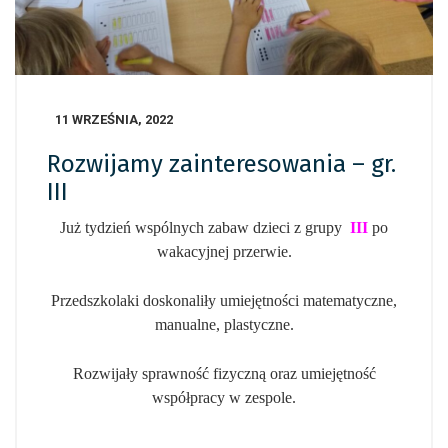
11 WRZEŚNIA, 2022
Rozwijamy zainteresowania – gr.
III
Już tydzień wspólnych zabaw dzieci z grupy
III
po
wakacyjnej przerwie.
Przedszkolaki doskonaliły umiejętności matematyczne,
manualne, plastyczne.
Rozwijały sprawność fizyczną oraz umiejętność
współpracy w zespole.