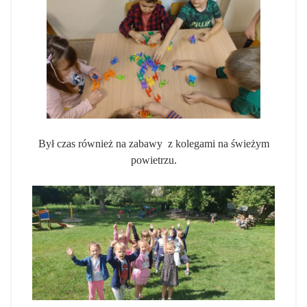
Był czas również na zabawy z kolegami na świeżym
powietrzu.