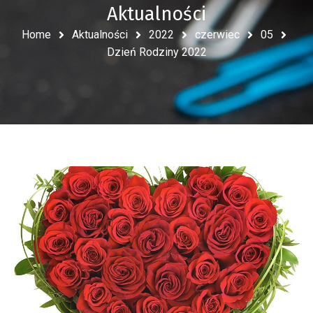
Aktualności
Home
Aktualności
2022
czerwiec
05
Dzień Rodziny 2022