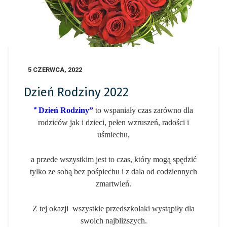
5 CZERWCA, 2022
Dzień Rodziny 2022
Dzień Rodziny”
to wspaniały czas zarówno dla
”
rodziców jak i dzieci, pełen wzruszeń, radości i
uśmiechu,
a przede wszystkim jest to czas, który mogą spędzić
tylko ze sobą bez pośpiechu i z dala od codziennych
zmartwień.
Z tej okazji wszystkie przedszkolaki wystąpiły dla
swoich najbliższych.