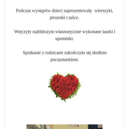
Podczas występów dzieci zaprezentowały wierszyki,
piosenki i tańce.
Wręczyły najbliższym własnoręcznie wykonane laurki i
upominki.
Spotkanie z rodzicami zakończyło się słodkim
poczęstunkiem.