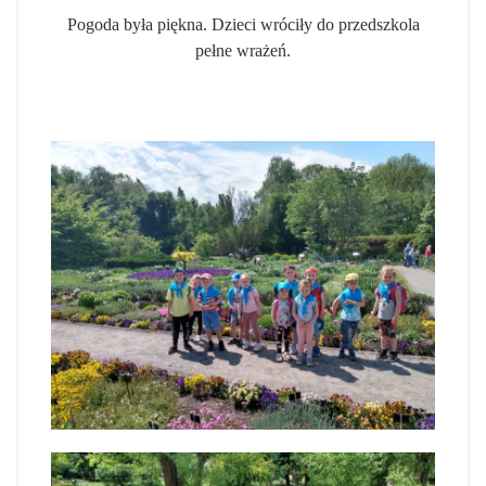
Pogoda była piękna. Dzieci wróciły do przedszkola
pełne wrażeń.