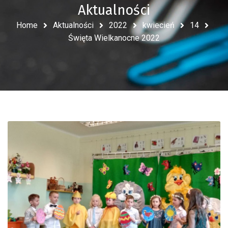
Aktualności
Home
Aktualności
2022
kwiecień
14
Święta Wielkanocne 2022