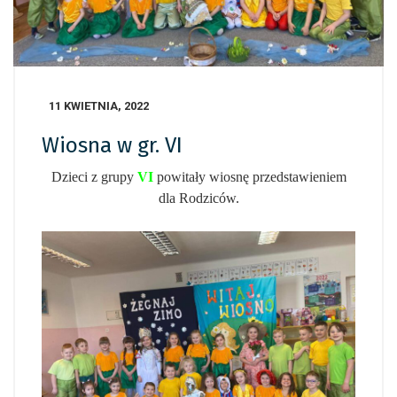
11 KWIETNIA, 2022
Wiosna w gr. VI
Dzieci z grupy
VI
powitały wiosnę przedstawieniem
dla Rodziców.