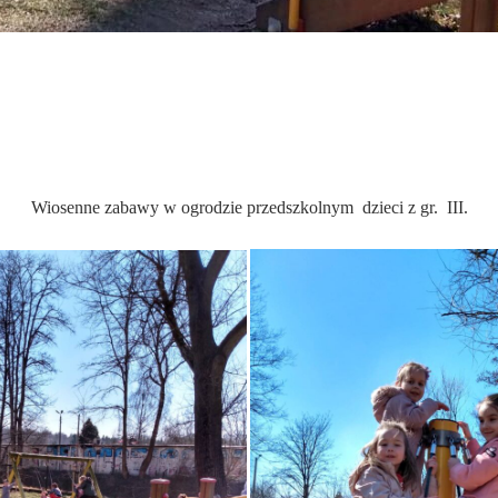
Wiosenne zabawy w ogrodzie przedszkolnym dzieci z gr. III.