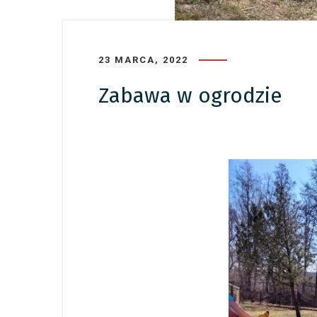
23 MARCA, 2022
Zabawa w ogrodzie