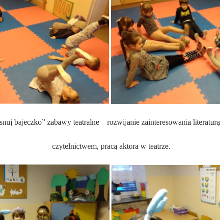
 snuj bajeczko” zabawy teatralne – rozwijanie zainteresowania literaturą
czytelnictwem, pracą aktora w teatrze.