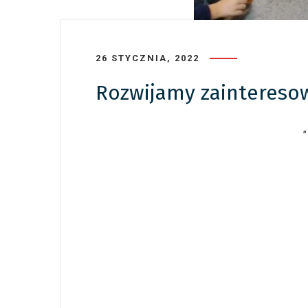
26 STYCZNIA, 2022
Rozwijamy zainteresown
„