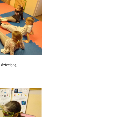
 dziecięcą,