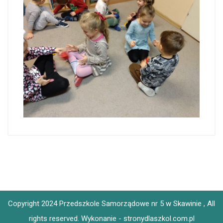
Copyright 2024 Przedszkole Samorządowe nr 5 w Skawinie , All
rights reserved.
Wykonanie - stronydlaszkol.com.pl