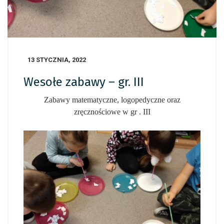
13 STYCZNIA, 2022
Wesołe zabawy – gr. III
Zabawy matematyczne, logopedyczne oraz
zręcznościowe w gr . III