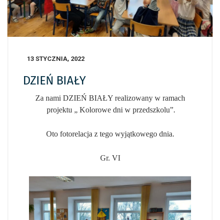
13 STYCZNIA, 2022
DZIEŃ BIAŁY
Za nami DZIEŃ BIAŁY realizowany w ramach
projektu „ Kolorowe dni w przedszkolu”.
Oto fotorelacja z tego wyjątkowego dnia.
Gr. VI