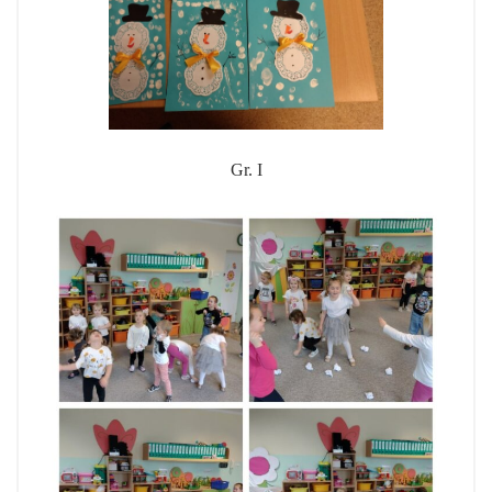
Gr. I