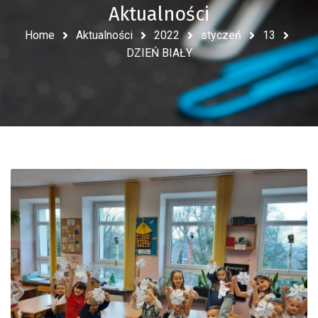
Aktualności
Home
Aktualności
2022
styczeń
13
DZIEŃ BIAŁY