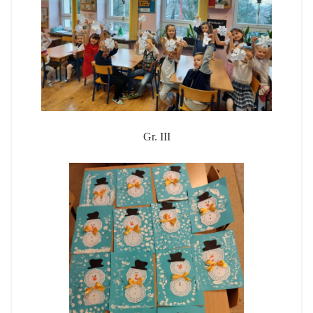
Gr. III