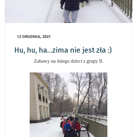
12 GRUDNIA, 2021
Hu, hu, ha…zima nie jest zła :)
Zabawy na śniegu dzieci z grupy II.