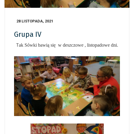
28 LISTOPADA, 2021
Grupa IV
ak Sówki bawią się w deszczowe , listopadowe dni.
T