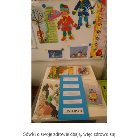
Sówki o swoje zdrowie dbają, więc zdrowo się