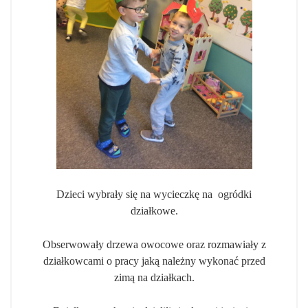
Dzieci wybrały się na wycieczkę na ogródki
działkowe.
Obserwowały drzewa owocowe oraz rozmawiały z
działkowcami o pracy jaką należny wykonać przed
zimą na działkach.