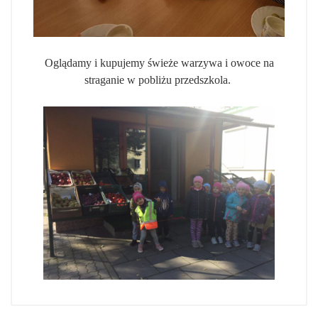
Oglądamy i kupujemy świeże warzywa i owoce na
straganie w pobliżu przedszkola.