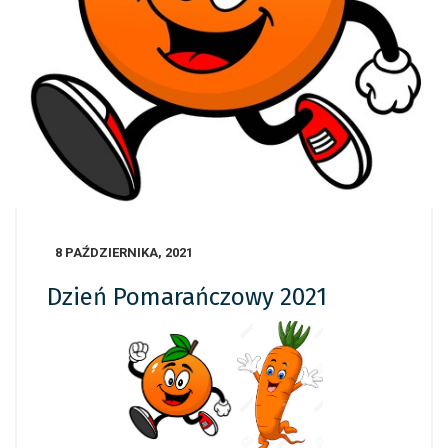
8 PAŹDZIERNIKA, 2021
Dzień Pomarańczowy 2021