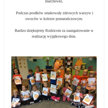
marchewki.
Podczas posiłków smakowały zdrowych warzyw i
owoców w kolorze pomarańczowym.
Bardzo dziękujemy Rodzicom za zaangażowanie w
realizację wyjątkowego dnia.