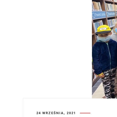
24 WRZEŚNIA, 2021