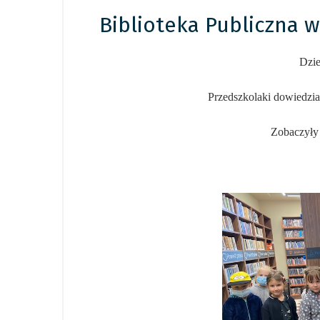
Biblioteka Publiczna 
Dzie
Przedszkolaki dowiedziały
Zobaczyły 