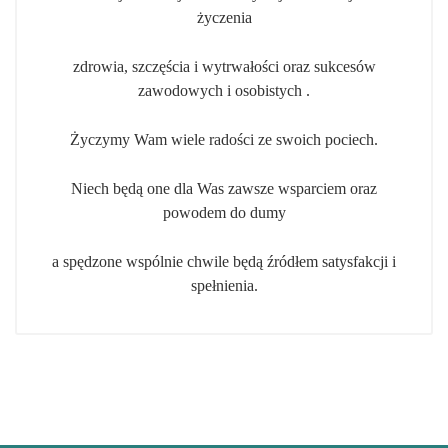
życzenia
zdrowia, szczęścia i wytrwałości oraz sukcesów
zawodowych i osobistych .
Życzymy Wam wiele radości ze swoich pociech.
Niech będą one dla Was zawsze wsparciem oraz
powodem do dumy
a spędzone wspólnie chwile będą źródłem satysfakcji i
spełnienia.