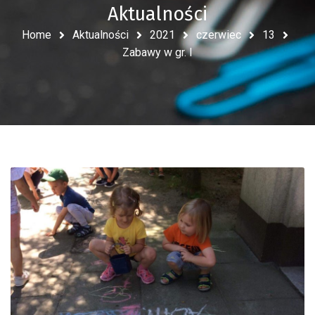
Aktualności
Home
Aktualności
2021
czerwiec
13
Zabawy w gr. I