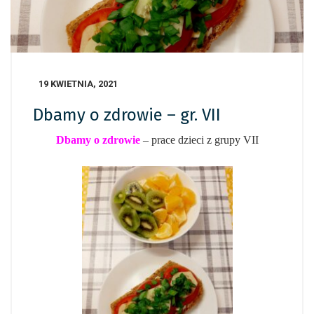
19 KWIETNIA, 2021
Dbamy o zdrowie – gr. VII
Dbamy o zdrowie
– prace dzieci z grupy VII