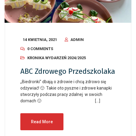
14 KWIETNIA, 2021
ADMIN
0 COMMENTS
KRONIKA WYDARZEŃ 2024/2025
ABC Zdrowego Przedszkolaka
„Biedronki” dbają o zdrowie i chcą zdrowo się
odżywiać! 🙂 Takie oto pyszne i zdrowe kanapki
stworzyły podczas pracy zdalnej w swoich
domach 🙂 […]
Read More