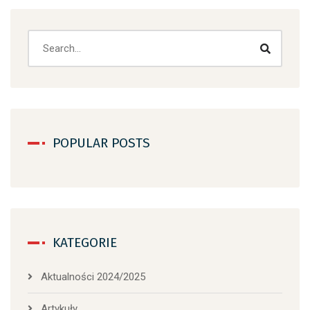
Search
POPULAR POSTS
KATEGORIE
Aktualności 2024/2025
Artykuły