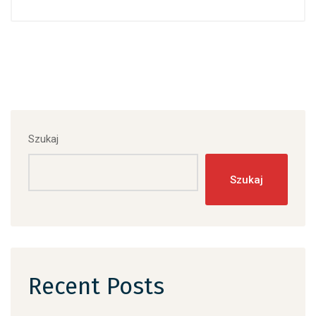
Szukaj
Szukaj
Recent Posts