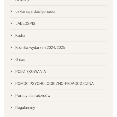
deklaracja dostępności
JADŁOSPIS
Kadra
Kronika wydarzeń 2024/2025
O nas
PODZIĘKOWANIA
POMOC PSYCHOLOGICZNO-PEDAGOGICZNA
Porady dla rodziców
Regulaminy