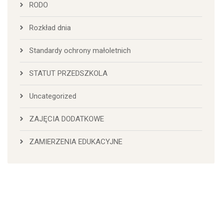
RODO
Rozkład dnia
Standardy ochrony małoletnich
STATUT PRZEDSZKOLA
Uncategorized
ZAJĘCIA DODATKOWE
ZAMIERZENIA EDUKACYJNE