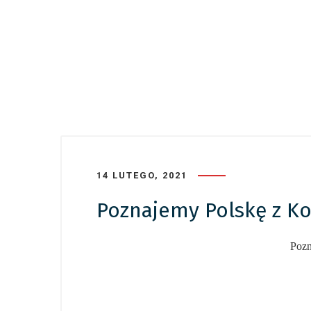
14 LUTEGO, 2021
Poznajemy Polskę z Ko
Pozn